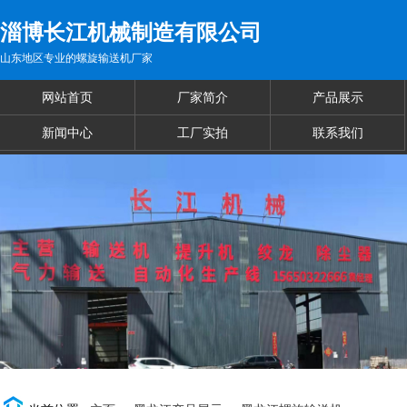
淄博长江机械制造有限公司
山东地区专业的螺旋输送机厂家
网站首页
厂家简介
产品展示
新闻中心
工厂实拍
联系我们