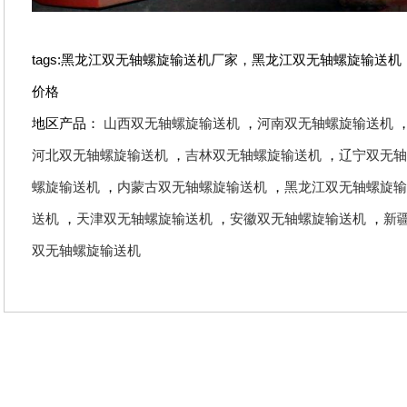
tags:黑龙江双无轴螺旋输送机厂家，黑龙江双无轴螺旋输送机
价格
地区产品：
山西双无轴螺旋输送机
，
河南双无轴螺旋输送机
河北双无轴螺旋输送机
，
吉林双无轴螺旋输送机
，
辽宁双无
螺旋输送机
，
内蒙古双无轴螺旋输送机
，
黑龙江双无轴螺旋
送机
，
天津双无轴螺旋输送机
，
安徽双无轴螺旋输送机
，
新
双无轴螺旋输送机